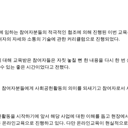
에 임하는 참여자분들의 적극적인 협조에 의해 진행된 이번 교
여자의 자세와 소통의 기술에 관한 커리큘럼으로 진행되었다
.
 대해 교육받은 참여자들은 자칫 놓칠 뻔 한 내용을 다시 한 번
 수 있는 좋은 시간이었다고 전했다
.
해 참여자분들에게 사회공헌활동의 의미를 되새기고 참여자로서 사
동을 시작하기에 앞서 해당 사업에 대한 이해를 돕고 현장에서
분 온라인교육으로 진행하고 있다
.
다만 온라인교육이 현실적으로