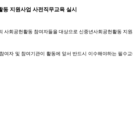
헌활동 지원사업 사전직무교육 실시
의 사회공헌활동 참여자들을 대상으로 신중년사회공헌활동 지
 참여자 및 참여기관이 활동에 앞서 반드시 이수해야하는 필수