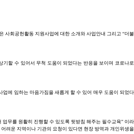
육은 사회공헌활동 지원사업에 대한 소개와 사업안내 그리고
“
더불
 상기할 수 있어서 무척 도움이 되었다는 반응을 보이며 코로나로
업에 임하는 마음가짐을 새롭게 할 수 있어 매우 도움이 되었다
 업무를 원활히 진행할 수 있도록 뒷받침 해주는 필수교육
”
이라
 어려운 지역이나 기관의 요청이 있다면 현장 방역과 개인위생